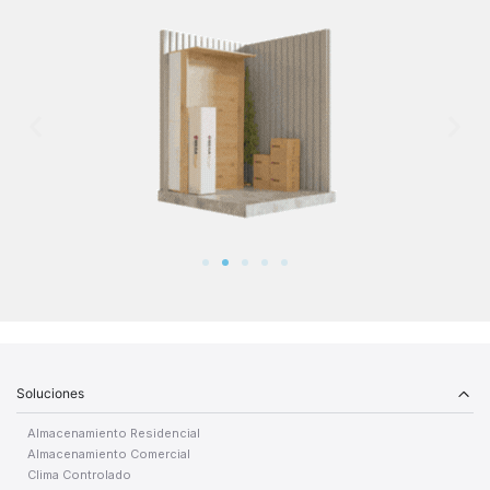
Soluciones
Almacenamiento Residencial
Almacenamiento Comercial
Clima Controlado