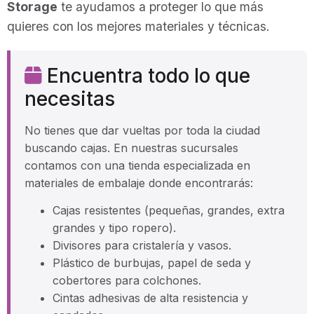
Storage
te ayudamos a proteger lo que más
quieres con los mejores materiales y técnicas.
Encuentra todo lo que
necesitas
No tienes que dar vueltas por toda la ciudad
buscando cajas. En nuestras sucursales
contamos con una tienda especializada en
materiales de embalaje donde encontrarás:
Cajas resistentes (pequeñas, grandes, extra
grandes y tipo ropero).
Divisores para cristalería y vasos.
Plástico de burbujas, papel de seda y
cobertores para colchones.
Cintas adhesivas de alta resistencia y