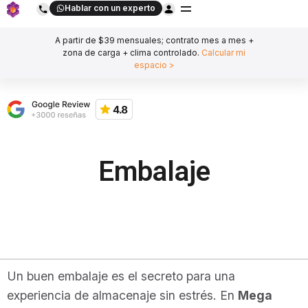
Hablar con un experto
A partir de $39 mensuales; contrato mes a mes +
zona de carga + clima controlado.
Calcular mi
espacio >
Embalaje
Un buen embalaje es el secreto para una
experiencia de almacenaje sin estrés. En
Mega