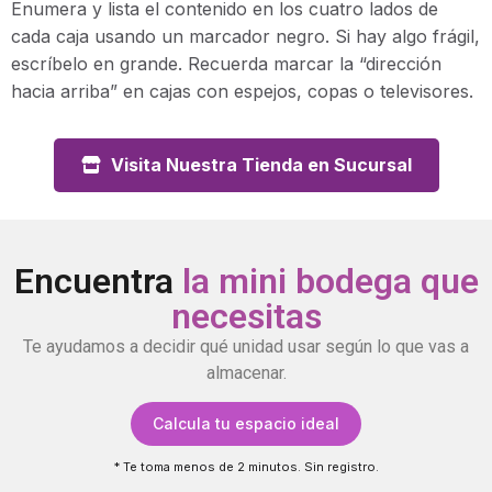
Enumera y lista el contenido en los cuatro lados de
cada caja usando un marcador negro. Si hay algo frágil,
escríbelo en grande. Recuerda marcar la “dirección
hacia arriba” en cajas con espejos, copas o televisores.
Visita Nuestra Tienda en Sucursal
Encuentra
la mini bodega que
necesitas
Te ayudamos a decidir qué unidad usar según lo que vas a
almacenar.
Calcula tu espacio ideal
* Te toma menos de 2 minutos. Sin registro.