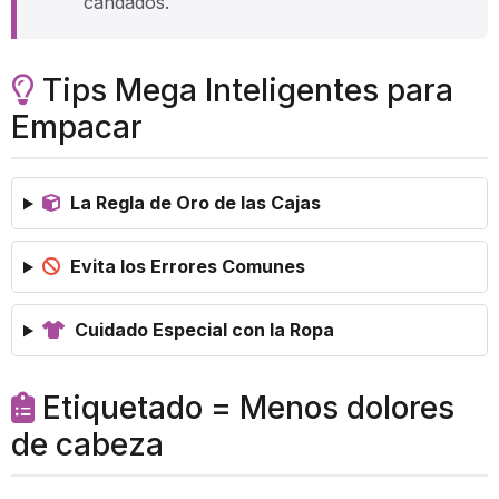
candados.
Tips Mega Inteligentes para
Empacar
La Regla de Oro de las Cajas
Evita los Errores Comunes
Cuidado Especial con la Ropa
Etiquetado = Menos dolores
de cabeza