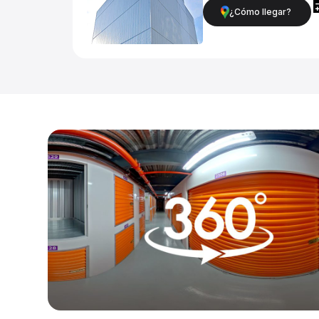
¿Cómo llegar?