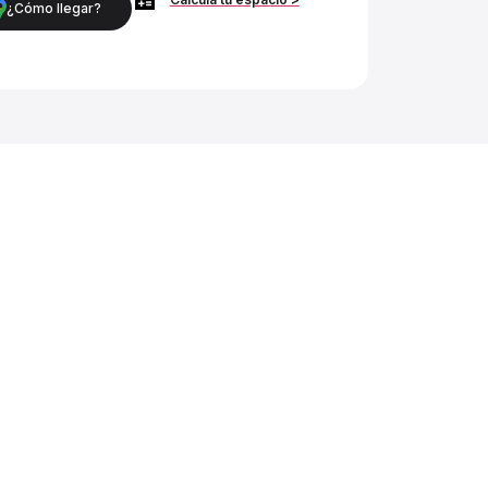
¿Cómo llegar?